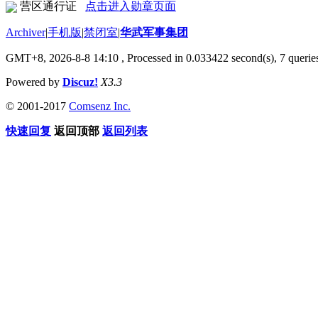
营区通行证
点击进入勋章页面
Archiver
|
手机版
|
禁闭室
|
华武军事集团
GMT+8, 2026-8-8 14:10
, Processed in 0.033422 second(s), 7 queries
Powered by
Discuz!
X3.3
© 2001-2017
Comsenz Inc.
快速回复
返回顶部
返回列表