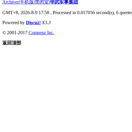
Archiver
|
手机版
|
禁闭室
|
华武军事集团
GMT+8, 2026-8-9 17:58
, Processed in 0.017056 second(s), 6 queries
Powered by
Discuz!
X3.3
© 2001-2017
Comsenz Inc.
返回顶部