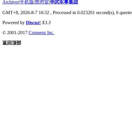
Archiver
|
手机版
|
禁闭室
|
华武军事集团
GMT+8, 2026-8-7 16:32
, Processed in 0.023201 second(s), 6 queries
Powered by
Discuz!
X3.3
© 2001-2017
Comsenz Inc.
返回顶部