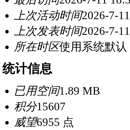
上次活动时间
2026-7-11
上次发表时间
2026-7-11
所在时区
使用系统默认
统计信息
已用空间
1.89 MB
积分
15607
威望
6955 点