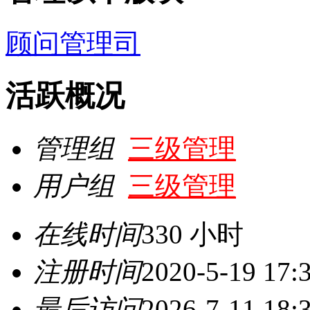
顾问管理司
活跃概况
管理组
三级管理
用户组
三级管理
在线时间
330 小时
注册时间
2020-5-19 17:
最后访问
2026-7-11 18: