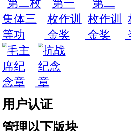
用户认证
管理以下版块