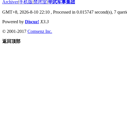
Archiver
|
手机版
|
禁闭室
|
华武军事集团
GMT+8, 2026-8-10 22:10
, Processed in 0.015747 second(s), 7 querie
Powered by
Discuz!
X3.3
© 2001-2017
Comsenz Inc.
返回顶部